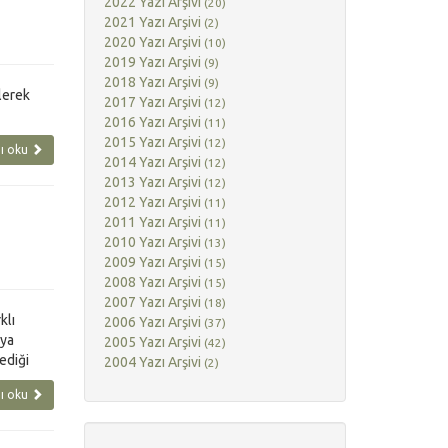
2022 Yazı Arşivi
(20)
2021 Yazı Arşivi
(2)
2020 Yazı Arşivi
(10)
2019 Yazı Arşivi
(9)
2018 Yazı Arşivi
(9)
ilerek
2017 Yazı Arşivi
(12)
2016 Yazı Arşivi
(11)
2015 Yazı Arşivi
(12)
ı oku
2014 Yazı Arşivi
(12)
2013 Yazı Arşivi
(12)
2012 Yazı Arşivi
(11)
2011 Yazı Arşivi
(11)
2010 Yazı Arşivi
(13)
2009 Yazı Arşivi
(15)
2008 Yazı Arşivi
(15)
2007 Yazı Arşivi
(18)
klı
2006 Yazı Arşivi
(37)
aya
2005 Yazı Arşivi
(42)
ediği
2004 Yazı Arşivi
(2)
ı oku