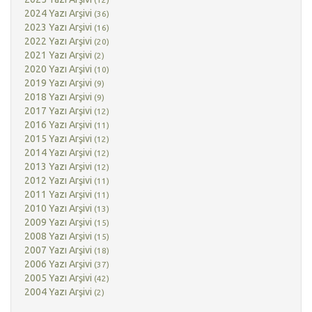
2024 Yazı Arşivi
(36)
2023 Yazı Arşivi
(16)
2022 Yazı Arşivi
(20)
2021 Yazı Arşivi
(2)
2020 Yazı Arşivi
(10)
2019 Yazı Arşivi
(9)
2018 Yazı Arşivi
(9)
2017 Yazı Arşivi
(12)
2016 Yazı Arşivi
(11)
2015 Yazı Arşivi
(12)
2014 Yazı Arşivi
(12)
2013 Yazı Arşivi
(12)
2012 Yazı Arşivi
(11)
2011 Yazı Arşivi
(11)
2010 Yazı Arşivi
(13)
2009 Yazı Arşivi
(15)
2008 Yazı Arşivi
(15)
2007 Yazı Arşivi
(18)
2006 Yazı Arşivi
(37)
2005 Yazı Arşivi
(42)
2004 Yazı Arşivi
(2)