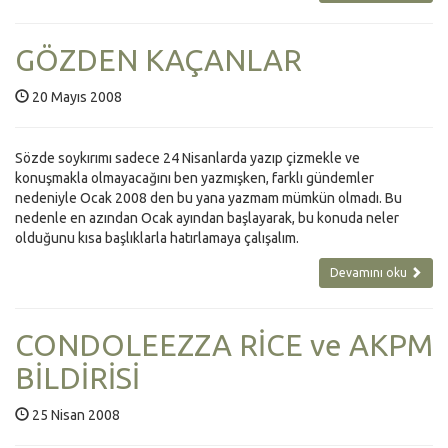
GÖZDEN KAÇANLAR
20 Mayıs 2008
Sözde soykırımı sadece 24 Nisanlarda yazıp çizmekle ve
konuşmakla olmayacağını ben yazmışken, farklı gündemler
nedeniyle Ocak 2008 den bu yana yazmam mümkün olmadı. Bu
nedenle en azından Ocak ayından başlayarak, bu konuda neler
olduğunu kısa başlıklarla hatırlamaya çalışalım.
Devamını oku
CONDOLEEZZA RİCE ve AKPM
BİLDİRİSİ
25 Nisan 2008