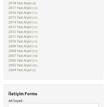
2018 Yazı Arşivi
(9)
2017 Yazı Arşivi
(12)
2016 Yazı Arşivi
(11)
2015 Yazı Arşivi
(12)
2014 Yazı Arşivi
(12)
2013 Yazı Arşivi
(12)
2012 Yazı Arşivi
(11)
2011 Yazı Arşivi
(11)
2010 Yazı Arşivi
(13)
2009 Yazı Arşivi
(15)
2008 Yazı Arşivi
(15)
2007 Yazı Arşivi
(18)
2006 Yazı Arşivi
(37)
2005 Yazı Arşivi
(42)
2004 Yazı Arşivi
(2)
İletişim Formu
Ad Soyad :