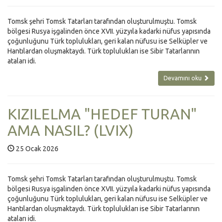
Tomsk şehri Tomsk Tatarları tarafından oluşturulmuştu. Tomsk
bölgesi Rusya işgalinden önce XVII. yüzyıla kadarki nüfus yapısında
çoğunluğunu Türk toplulukları, geri kalan nüfusu ise Selküpler ve
Hantılardan oluşmaktaydı. Türk toplulukları ise Sibir Tatarlarının
ataları idi.
Devamını oku
KIZILELMA "HEDEF TURAN"
AMA NASIL? (LVIX)
25 Ocak 2026
Tomsk şehri Tomsk Tatarları tarafından oluşturulmuştu. Tomsk
bölgesi Rusya işgalinden önce XVII. yüzyıla kadarki nüfus yapısında
çoğunluğunu Türk toplulukları, geri kalan nüfusu ise Selküpler ve
Hantılardan oluşmaktaydı. Türk toplulukları ise Sibir Tatarlarının
ataları idi.