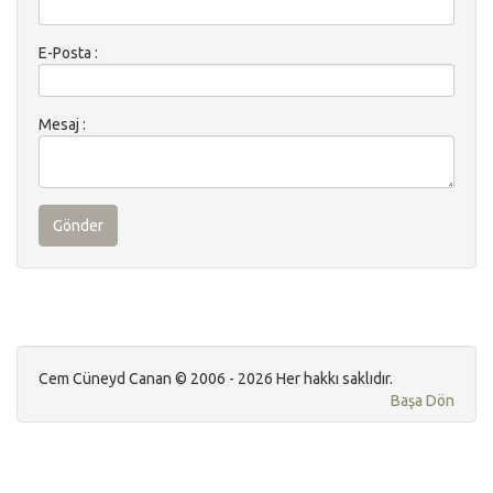
E-Posta :
Mesaj :
Gönder
Cem Cüneyd Canan © 2006 - 2026 Her hakkı saklıdır.
Başa Dön