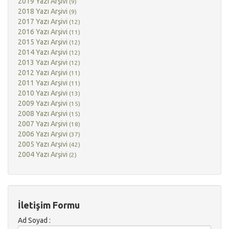
2019 Yazı Arşivi
(9)
2018 Yazı Arşivi
(9)
2017 Yazı Arşivi
(12)
2016 Yazı Arşivi
(11)
2015 Yazı Arşivi
(12)
2014 Yazı Arşivi
(12)
2013 Yazı Arşivi
(12)
2012 Yazı Arşivi
(11)
2011 Yazı Arşivi
(11)
2010 Yazı Arşivi
(13)
2009 Yazı Arşivi
(15)
2008 Yazı Arşivi
(15)
2007 Yazı Arşivi
(18)
2006 Yazı Arşivi
(37)
2005 Yazı Arşivi
(42)
2004 Yazı Arşivi
(2)
İletişim Formu
Ad Soyad :