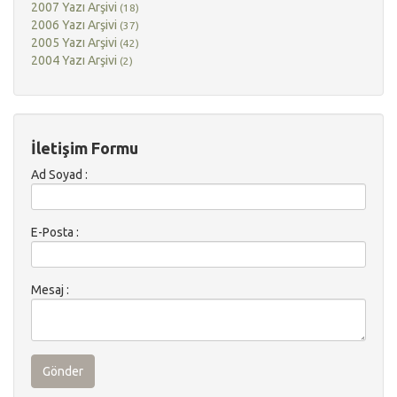
2007 Yazı Arşivi
(18)
2006 Yazı Arşivi
(37)
2005 Yazı Arşivi
(42)
2004 Yazı Arşivi
(2)
İletişim Formu
Ad Soyad :
E-Posta :
Mesaj :
Gönder