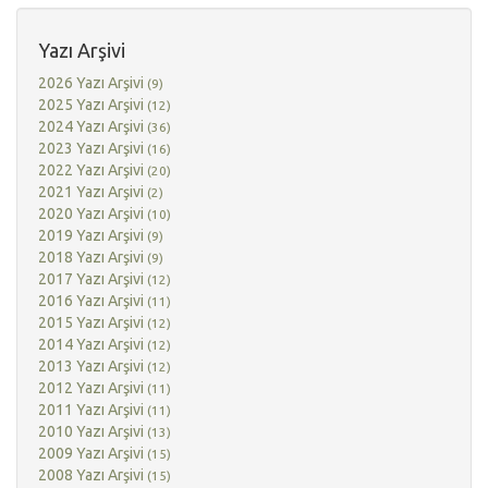
Yazı Arşivi
2026 Yazı Arşivi
(9)
2025 Yazı Arşivi
(12)
2024 Yazı Arşivi
(36)
2023 Yazı Arşivi
(16)
2022 Yazı Arşivi
(20)
2021 Yazı Arşivi
(2)
2020 Yazı Arşivi
(10)
2019 Yazı Arşivi
(9)
2018 Yazı Arşivi
(9)
2017 Yazı Arşivi
(12)
2016 Yazı Arşivi
(11)
2015 Yazı Arşivi
(12)
2014 Yazı Arşivi
(12)
2013 Yazı Arşivi
(12)
2012 Yazı Arşivi
(11)
2011 Yazı Arşivi
(11)
2010 Yazı Arşivi
(13)
2009 Yazı Arşivi
(15)
2008 Yazı Arşivi
(15)