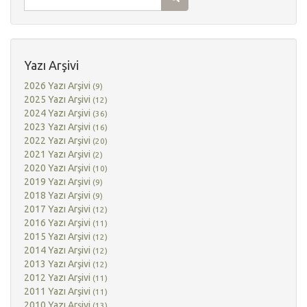
Yazı Arşivi
2026 Yazı Arşivi
(9)
2025 Yazı Arşivi
(12)
2024 Yazı Arşivi
(36)
2023 Yazı Arşivi
(16)
2022 Yazı Arşivi
(20)
2021 Yazı Arşivi
(2)
2020 Yazı Arşivi
(10)
2019 Yazı Arşivi
(9)
2018 Yazı Arşivi
(9)
2017 Yazı Arşivi
(12)
2016 Yazı Arşivi
(11)
2015 Yazı Arşivi
(12)
2014 Yazı Arşivi
(12)
2013 Yazı Arşivi
(12)
2012 Yazı Arşivi
(11)
2011 Yazı Arşivi
(11)
2010 Yazı Arşivi
(13)