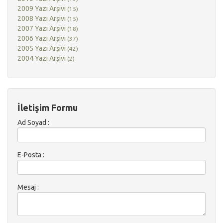
2009 Yazı Arşivi
(15)
2008 Yazı Arşivi
(15)
2007 Yazı Arşivi
(18)
2006 Yazı Arşivi
(37)
2005 Yazı Arşivi
(42)
2004 Yazı Arşivi
(2)
İletişim Formu
Ad Soyad :
E-Posta :
Mesaj :