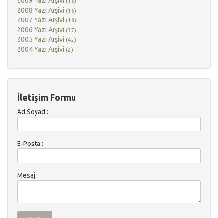
2009 Yazı Arşivi
(15)
2008 Yazı Arşivi
(15)
2007 Yazı Arşivi
(18)
2006 Yazı Arşivi
(37)
2005 Yazı Arşivi
(42)
2004 Yazı Arşivi
(2)
İletişim Formu
Ad Soyad :
E-Posta :
Mesaj :