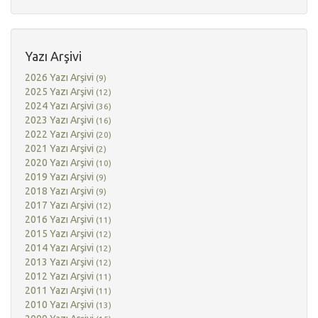
Yazı Arşivi
2026 Yazı Arşivi
(9)
2025 Yazı Arşivi
(12)
2024 Yazı Arşivi
(36)
2023 Yazı Arşivi
(16)
2022 Yazı Arşivi
(20)
2021 Yazı Arşivi
(2)
2020 Yazı Arşivi
(10)
2019 Yazı Arşivi
(9)
2018 Yazı Arşivi
(9)
2017 Yazı Arşivi
(12)
2016 Yazı Arşivi
(11)
2015 Yazı Arşivi
(12)
2014 Yazı Arşivi
(12)
2013 Yazı Arşivi
(12)
2012 Yazı Arşivi
(11)
2011 Yazı Arşivi
(11)
2010 Yazı Arşivi
(13)