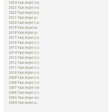
2024 Yazı Arşivi
(36)
2023 Yazı Arşivi
(16)
2022 Yazı Arşivi
(20)
2021 Yazı Arşivi
(2)
2020 Yazı Arşivi
(10)
2019 Yazı Arşivi
(9)
2018 Yazı Arşivi
(9)
2017 Yazı Arşivi
(12)
2016 Yazı Arşivi
(11)
2015 Yazı Arşivi
(12)
2014 Yazı Arşivi
(12)
2013 Yazı Arşivi
(12)
2012 Yazı Arşivi
(11)
2011 Yazı Arşivi
(11)
2010 Yazı Arşivi
(13)
2009 Yazı Arşivi
(15)
2008 Yazı Arşivi
(15)
2007 Yazı Arşivi
(18)
2006 Yazı Arşivi
(37)
2005 Yazı Arşivi
(42)
2004 Yazı Arşivi
(2)