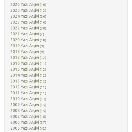
2026 Yazı Arşivi
(10)
2025 Yazı Arşivi
(12)
2024 Yazı Arşivi
(36)
2023 Yazı Arşivi
(16)
2022 Yazı Arşivi
(20)
2021 Yazı Arşivi
(2)
2020 Yazı Arşivi
(10)
2019 Yazı Arşivi
(9)
2018 Yazı Arşivi
(9)
2017 Yazı Arşivi
(12)
2016 Yazı Arşivi
(11)
2015 Yazı Arşivi
(12)
2014 Yazı Arşivi
(12)
2013 Yazı Arşivi
(12)
2012 Yazı Arşivi
(11)
2011 Yazı Arşivi
(11)
2010 Yazı Arşivi
(13)
2009 Yazı Arşivi
(15)
2008 Yazı Arşivi
(15)
2007 Yazı Arşivi
(18)
2006 Yazı Arşivi
(37)
2005 Yazı Arşivi
(42)