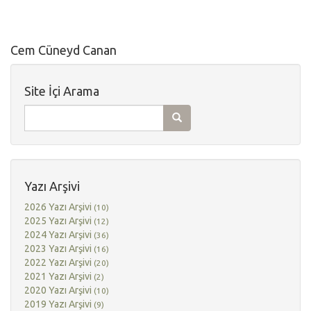
Cem Cüneyd Canan
Site İçi Arama
Yazı Arşivi
2026 Yazı Arşivi
(10)
2025 Yazı Arşivi
(12)
2024 Yazı Arşivi
(36)
2023 Yazı Arşivi
(16)
2022 Yazı Arşivi
(20)
2021 Yazı Arşivi
(2)
2020 Yazı Arşivi
(10)
2019 Yazı Arşivi
(9)