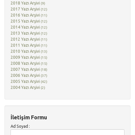
2018 Yazı Arşivi
(9)
2017 Yazı Arşivi
(12)
2016 Yazı Arşivi
(11)
2015 Yazı Arşivi
(12)
2014 Yazı Arşivi
(12)
2013 Yazı Arşivi
(12)
2012 Yazı Arşivi
(11)
2011 Yazı Arşivi
(11)
2010 Yazı Arşivi
(13)
2009 Yazı Arşivi
(15)
2008 Yazı Arşivi
(15)
2007 Yazı Arşivi
(18)
2006 Yazı Arşivi
(37)
2005 Yazı Arşivi
(42)
2004 Yazı Arşivi
(2)
İletişim Formu
Ad Soyad :