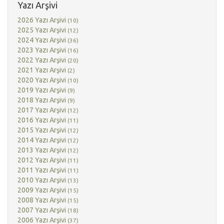
Yazı Arşivi
2026 Yazı Arşivi
(10)
2025 Yazı Arşivi
(12)
2024 Yazı Arşivi
(36)
2023 Yazı Arşivi
(16)
2022 Yazı Arşivi
(20)
2021 Yazı Arşivi
(2)
2020 Yazı Arşivi
(10)
2019 Yazı Arşivi
(9)
2018 Yazı Arşivi
(9)
2017 Yazı Arşivi
(12)
2016 Yazı Arşivi
(11)
2015 Yazı Arşivi
(12)
2014 Yazı Arşivi
(12)
2013 Yazı Arşivi
(12)
2012 Yazı Arşivi
(11)
2011 Yazı Arşivi
(11)
2010 Yazı Arşivi
(13)
2009 Yazı Arşivi
(15)
2008 Yazı Arşivi
(15)
2007 Yazı Arşivi
(18)
2006 Yazı Arşivi
(37)